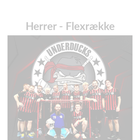
Herrer - Flexrække