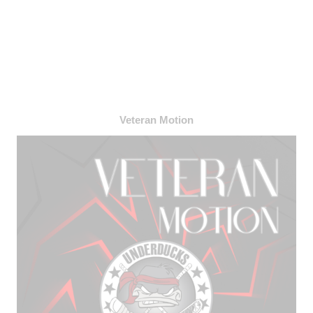
Veteran Motion