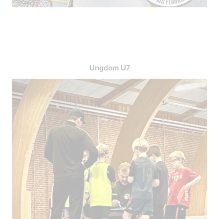
Ungdom U7