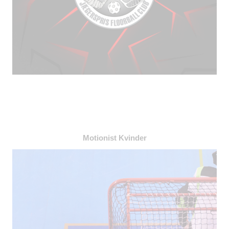
Motionist Kvinder