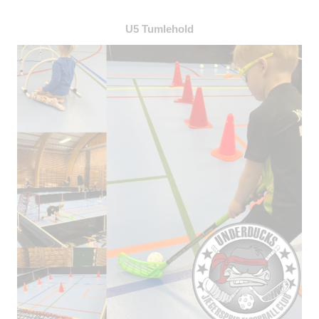
U5 Tumlehold