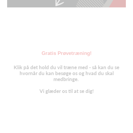
Gratis Prøvetræning!
Klik på det hold du vil træne med - så kan du se
hvornår du kan besøge os og hvad du skal
medbringe.
Vi glæder os til at se dig!