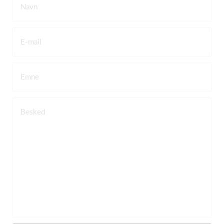
Navn
E-mail
Emne
Besked