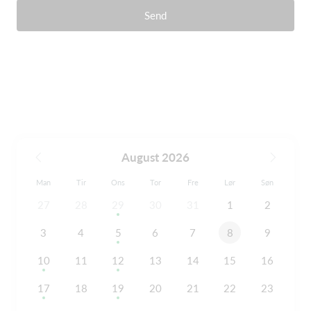
Send
August 2026
Man
Tir
Ons
Tor
Fre
Lør
Søn
27
28
29
30
31
1
2
3
4
5
6
7
8
9
10
11
12
13
14
15
16
17
18
19
20
21
22
23