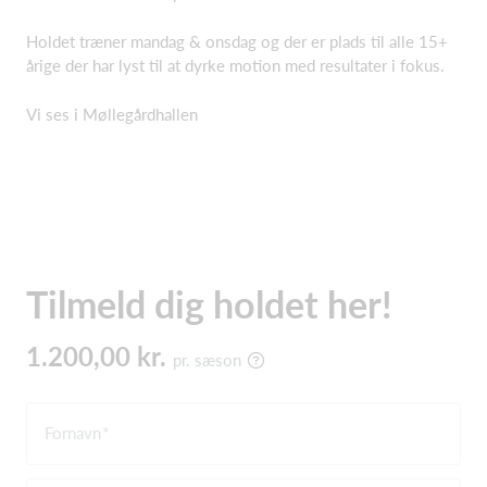
Holdet træner mandag & onsdag og der er plads til alle 15+
årige der har lyst til at dyrke motion med resultater i fokus.
Vi ses i Møllegårdhallen
Tilmeld dig holdet her!
1.200,00 kr.
pr. sæson
Fornavn