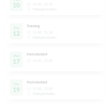
10
19:30 - 21:30
Møllegårdshallen
Træning
Ons
12
19:30 - 21:30
Møllegårdshallen
Herreholdet
Man
17
19:30 - 21:00
Herreholdet
Ons
19
19:30 - 21:00
Møllegårdhallen