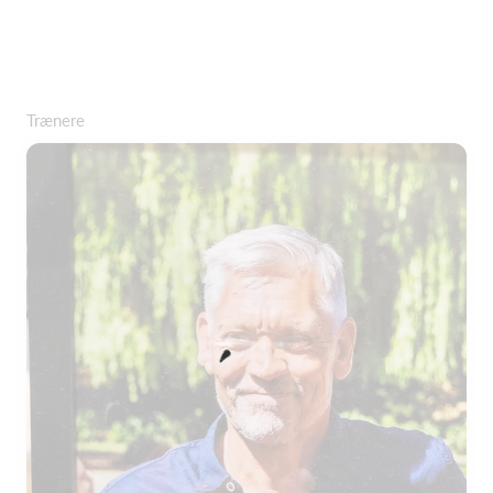
Trænere