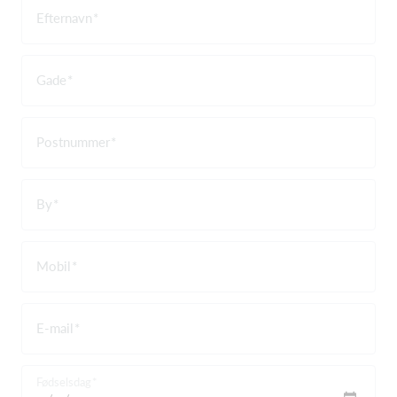
Efternavn
Gade
Postnummer
By
Mobil
E-mail
Fødselsdag